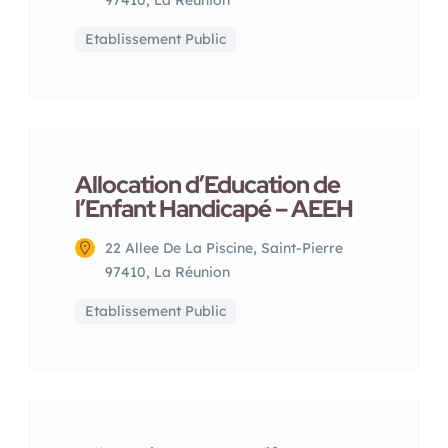
97410, La Réunion
Etablissement Public
Allocation d’Education de
l’Enfant Handicapé – AEEH
22 Allee De La Piscine, Saint-Pierre
97410, La Réunion
Etablissement Public