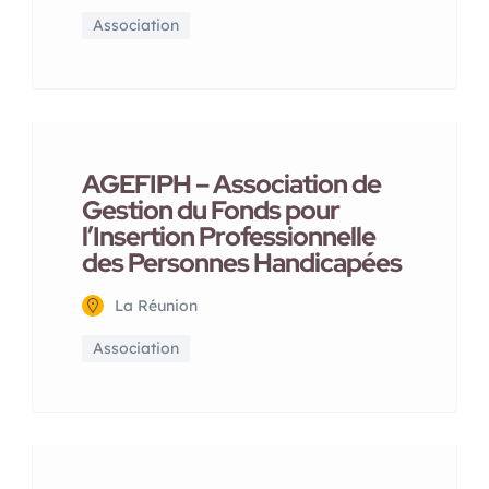
Association
AGEFIPH – Association de
Gestion du Fonds pour
l’Insertion Professionnelle
des Personnes Handicapées
La Réunion
Association