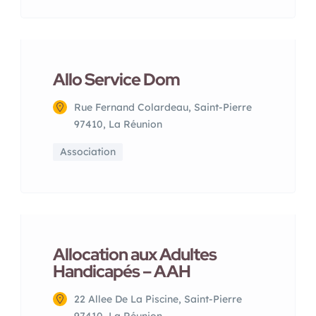
Allo Service Dom
Rue Fernand Colardeau, Saint-Pierre
97410, La Réunion
Association
Allocation aux Adultes
Handicapés – AAH
22 Allee De La Piscine, Saint-Pierre