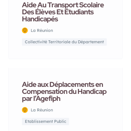
Aide Au Transport Scolaire
Des Élèves Et Étudiants
Handicapés
La Réunion
Collectivité Territoriale du Département
Aide aux Déplacements en
Compensation du Handicap
par l’Agefiph
La Réunion
Etablissement Public