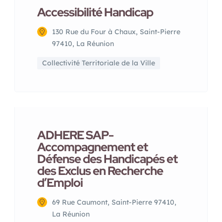
Accessibilité Handicap
130 Rue du Four à Chaux, Saint-Pierre
97410, La Réunion
Collectivité Territoriale de la Ville
ADHERE SAP-
Accompagnement et
Défense des Handicapés et
des Exclus en Recherche
d’Emploi
69 Rue Caumont, Saint-Pierre 97410,
La Réunion