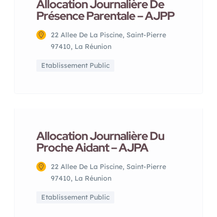
Allocation Journalière De
Présence Parentale – AJPP
22 Allee De La Piscine, Saint-Pierre
97410, La Réunion
Etablissement Public
Allocation Journalière Du
Proche Aidant – AJPA
22 Allee De La Piscine, Saint-Pierre
97410, La Réunion
Etablissement Public